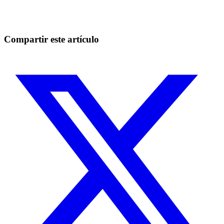
Aprovecha oportunidades que los traders manuales no pueden
Empezar gratis
Compartir este artículo