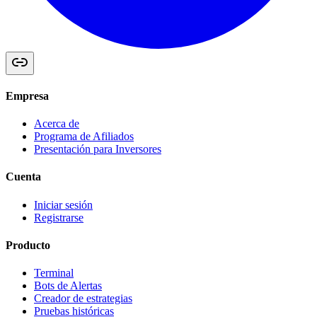
Empresa
Acerca de
Programa de Afiliados
Presentación para Inversores
Cuenta
Iniciar sesión
Registrarse
Producto
Terminal
Bots de Alertas
Creador de estrategias
Pruebas históricas