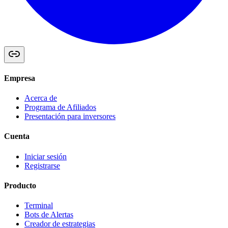
Empresa
Acerca de
Programa de Afiliados
Presentación para inversores
Cuenta
Iniciar sesión
Registrarse
Producto
Terminal
Bots de Alertas
Creador de estrategias