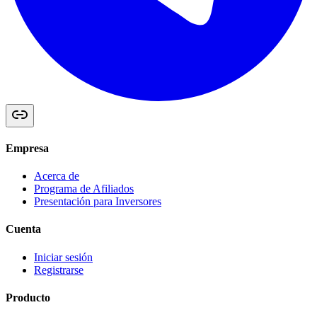
Empresa
Acerca de
Programa de Afiliados
Presentación para Inversores
Cuenta
Iniciar sesión
Registrarse
Producto