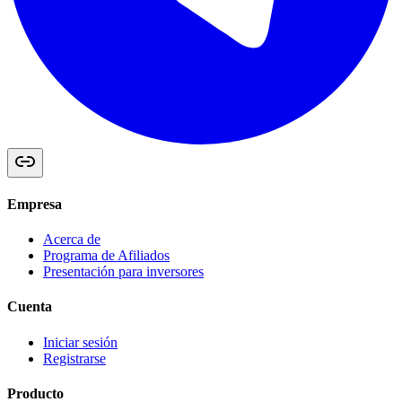
Empresa
Acerca de
Programa de Afiliados
Presentación para inversores
Cuenta
Iniciar sesión
Registrarse
Producto