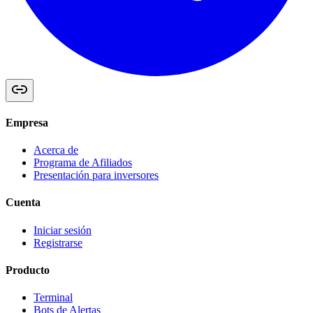
Empresa
Acerca de
Programa de Afiliados
Presentación para inversores
Cuenta
Iniciar sesión
Registrarse
Producto
Terminal
Bots de Alertas