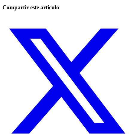
Empezar gratis
Compartir este artículo