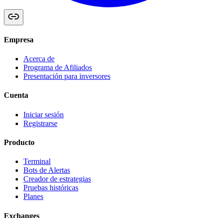
Empresa
Acerca de
Programa de Afiliados
Presentación para inversores
Cuenta
Iniciar sesión
Registrarse
Producto
Terminal
Bots de Alertas
Creador de estrategias
Pruebas históricas
Planes
Exchanges