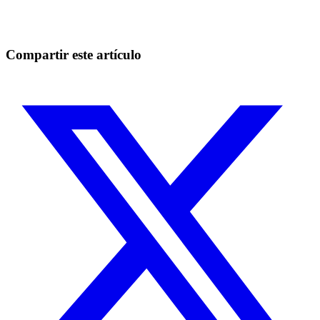
Aprovecha oportunidades que los traders manuales no pueden
Empezar gratis
Compartir este artículo