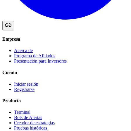
Empresa
Acerca de
Programa de Afiliados
Presentación para Inversores
Cuenta
Iniciar sesión
Registrarse
Producto
Terminal
Bots de Alertas
Creador de estrategias
Pruebas históricas