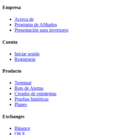
Empresa
Acerca de
Programa de Afiliados
Presentación para inversores
Cuenta
Iniciar sesión
Registrarse
Producto
Terminal
Bots de Alertas
Creador de estrategias
Pruebas históricas
Planes
Exchanges
Binance
OKX