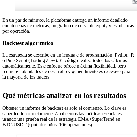
En un par de minutos, la plataforma entrega un informe detallado
con decenas de métricas, un gráfico de curva de equity y estadísticas
por operación.
Backtest algorítmico
La estrategia se describe en un lenguaje de programación: Python, R
o Pine Script (TradingView). El código realiza todos los cálculos
automáticamente. Este enfoque ofrece máxima flexibilidad, pero
requiere habilidades de desarrollo y generalmente es excesivo para
la mayoría de los traders.
Qué métricas analizar en los resultados
Obtener un informe de backtest es solo el comienzo. Lo clave es
saber leerlo correctamente. Analicemos las métricas esenciales
usando una prueba real de la estrategia EMA+SuperTrend en
BTC/USDT (spot, dos años, 166 operaciones).